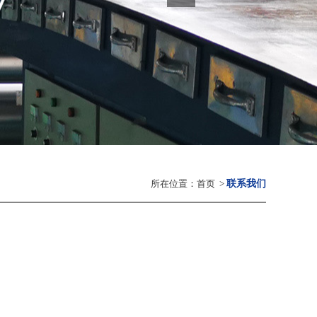
所在位置：
首页
>
联系我们