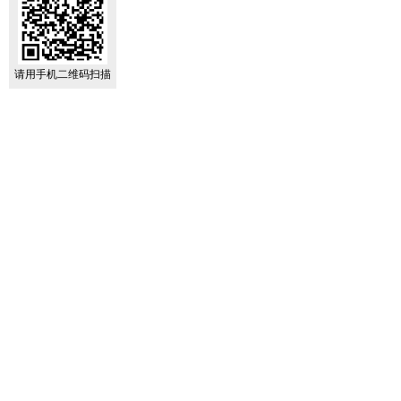
请用手机二维码扫描