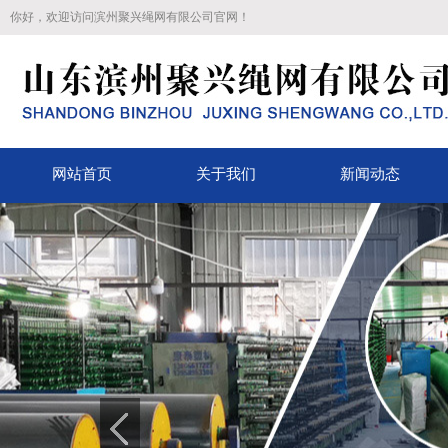
你好，欢迎访问滨州聚兴绳网有限公司官网！
网站首页
关于我们
新闻动态