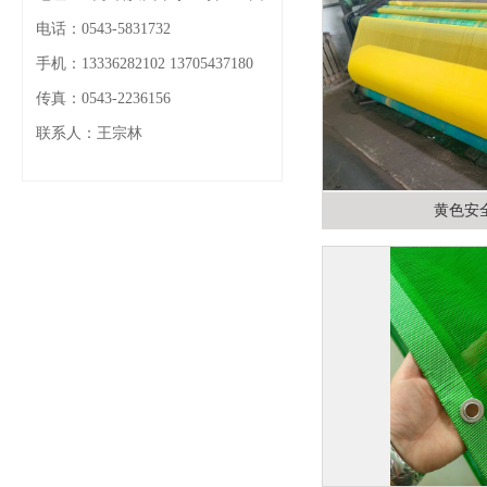
电话：0543-5831732
手机：13336282102 13705437180
传真：0543-2236156
联系人：王宗林
黄色安